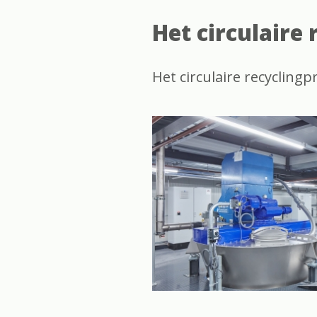
Het circulaire
Het circulaire recyclingpr