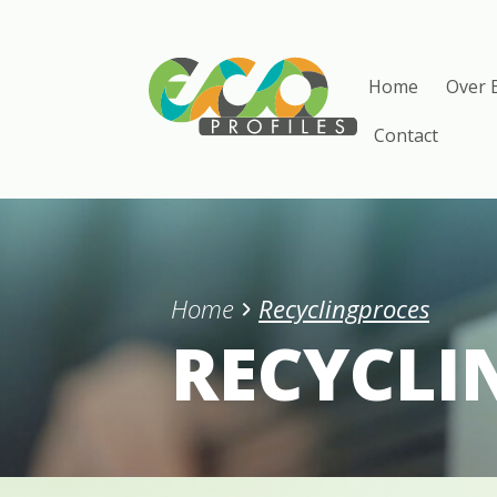
Home
Over 
Contact
Home
Recyclingproces
RECYCLI