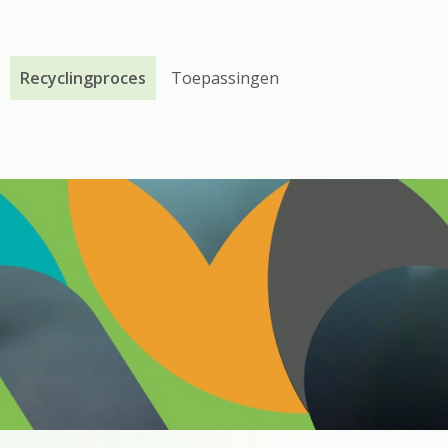
Recyclingproces
Toepassingen