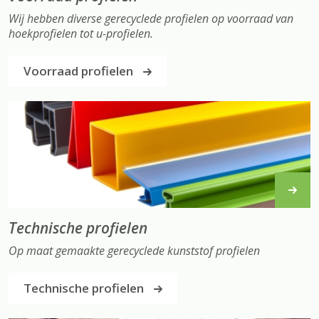
Wij hebben diverse gerecyclede profielen op voorraad van
hoekprofielen tot u-profielen.
Voorraad profielen
Technische profielen
Op maat gemaakte gerecyclede kunststof profielen
Technische profielen