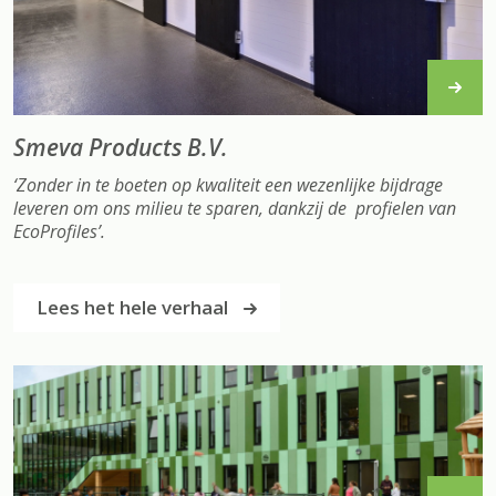
Smeva Products B.V.
‘Zonder in te boeten op kwaliteit een wezenlijke bijdrage
leveren om ons milieu te sparen, dankzij de profielen van
EcoProfiles’
.
Lees het hele verhaal