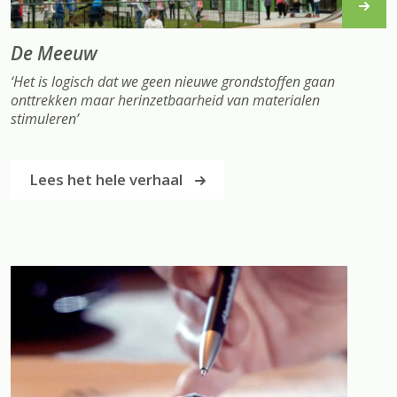
De Meeuw
‘
Het is logisch dat we geen nieuwe grondstoffen gaan
onttrekken maar herinzetbaarheid van materialen
stimuleren’
Lees het hele verhaal