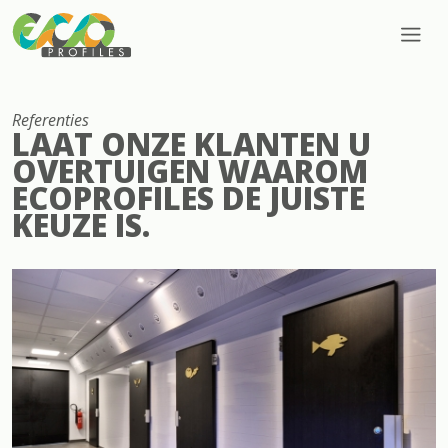
Referenties
LAAT ONZE KLANTEN U
OVERTUIGEN WAAROM
ECOPROFILES DE JUISTE
KEUZE IS.