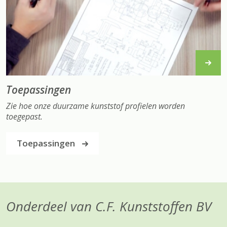
Toepassingen
Zie hoe onze duurzame kunststof profielen worden
toegepast.
Toepassingen
Onderdeel van C.F. Kunststoffen BV