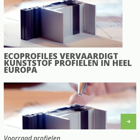
ECOPROFILES VERVAARDIGT
KUNSTSTOF PROFIELEN IN HEEL
EUROPA
Voorraad profielen